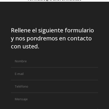
Rellene el siguiente formulario
y nos pondremos en contacto
con usted.