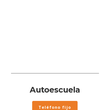
Autoescuela
Teléfono fijo