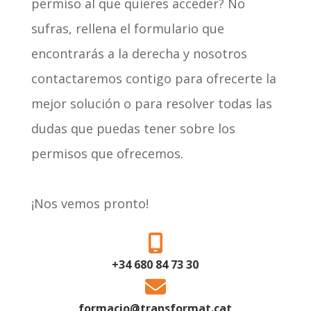
permiso al que quieres acceder? No
sufras, rellena el formulario que
encontrarás a la derecha y nosotros
contactaremos contigo para ofrecerte la
mejor solución o para resolver todas las
dudas que puedas tener sobre los
permisos que ofrecemos.
¡Nos vemos pronto!
+34 680 84 73 30
formacio@transformat.cat