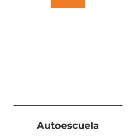
Autoescuela