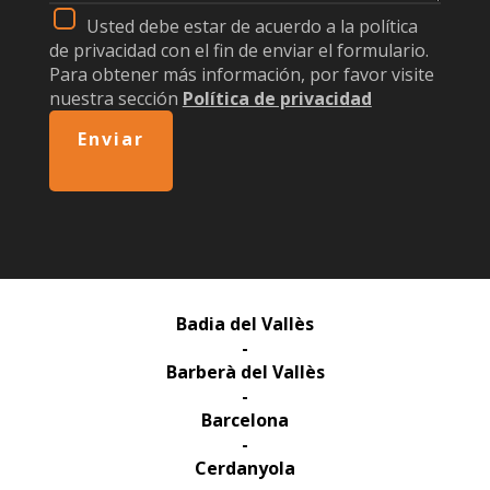
Usted debe estar de acuerdo a la política
de privacidad con el fin de enviar el formulario.
Para obtener más información, por favor visite
nuestra sección
Política de privacidad
Enviar
Badia del Vallès
-
Barberà del Vallès
-
Barcelona
-
Cerdanyola