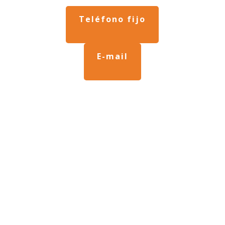
Teléfono fijo
E-mail