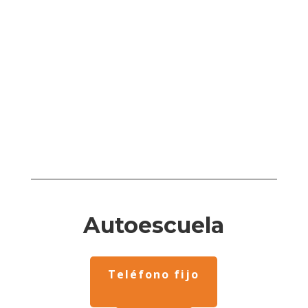
Autoescuela
Teléfono fijo