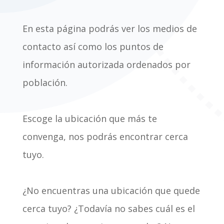
En esta página podrás ver los medios de
contacto así como los puntos de
información autorizada ordenados por
población.
Escoge la ubicación que más te
convenga, nos podrás encontrar cerca
tuyo.
¿No encuentras una ubicación que quede
cerca tuyo? ¿Todavía no sabes cuál es el