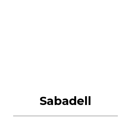
Sabadell