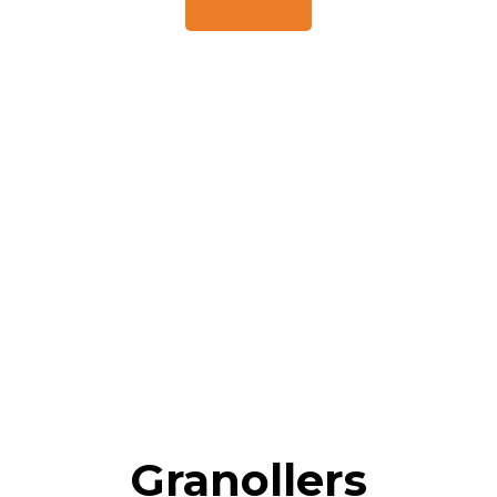
Granollers