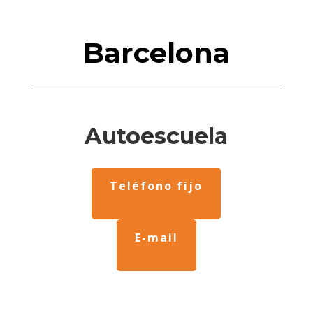
Barcelona
Autoescuela
Teléfono fijo
E-mail