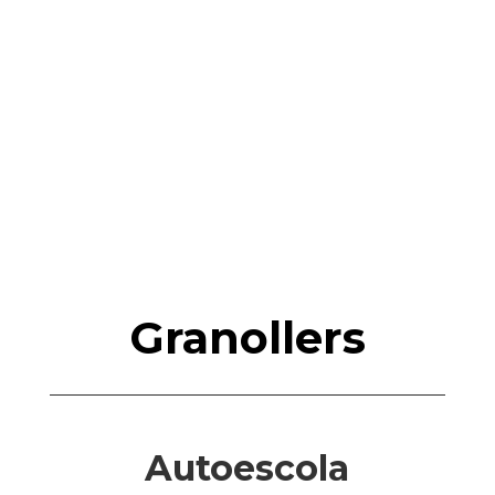
Granollers
Autoescola