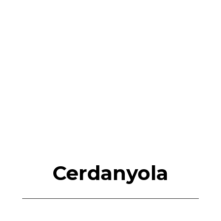
Cerdanyola