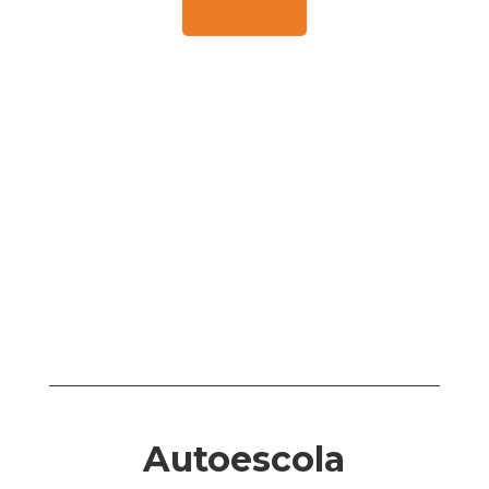
Autoescola