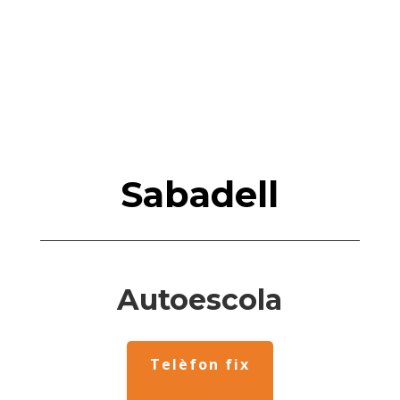
Sabadell
Autoescola
Telèfon fix