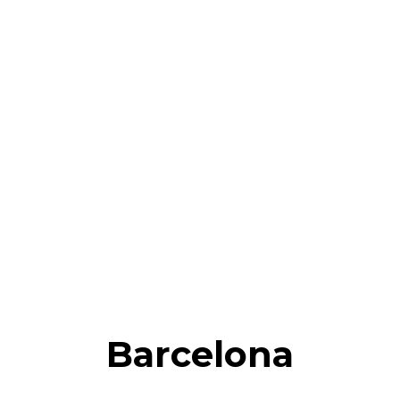
Barcelona