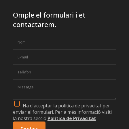
Omple el formulari i et
contactarem.
Ha d'acceptar la política de privacitat per
enviar el formulari. Per a més informació visiti
la nostra secció
Política de Privacitat